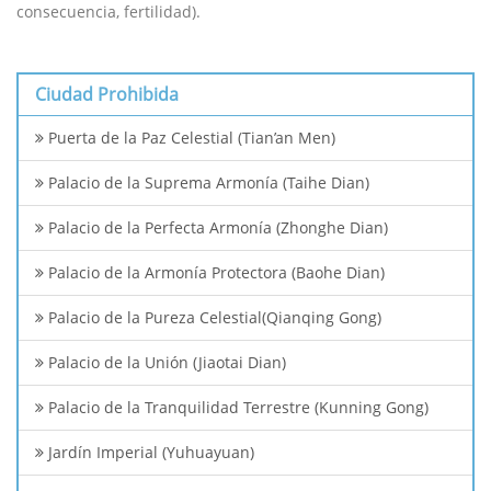
consecuencia, fertilidad).
Ciudad Prohibida
Puerta de la Paz Celestial (Tian’an Men)
Palacio de la Suprema Armonía (Taihe Dian)
Palacio de la Perfecta Armonía (Zhonghe Dian)
Palacio de la Armonía Protectora (Baohe Dian)
Palacio de la Pureza Celestial(Qianqing Gong)
Palacio de la Unión (Jiaotai Dian)
Palacio de la Tranquilidad Terrestre (Kunning Gong)
Jardín Imperial (Yuhuayuan)