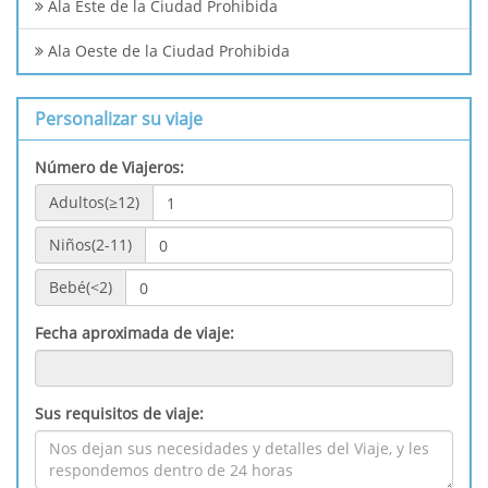
Ala Este de la Ciudad Prohibida
Ala Oeste de la Ciudad Prohibida
Personalizar su viaje
Número de Viajeros:
Adultos(≥12)
Niños(2-11)
Bebé(<2)
Fecha aproximada de viaje:
Sus requisitos de viaje: