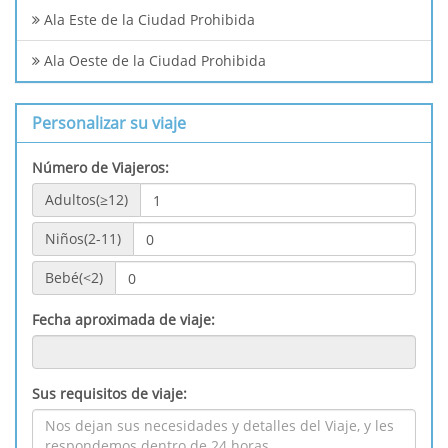
Ala Este de la Ciudad Prohibida
Ala Oeste de la Ciudad Prohibida
Personalizar su viaje
Número de Viajeros:
Adultos(≥12)
Niños(2-11)
Bebé(<2)
Fecha aproximada de viaje:
Sus requisitos de viaje: