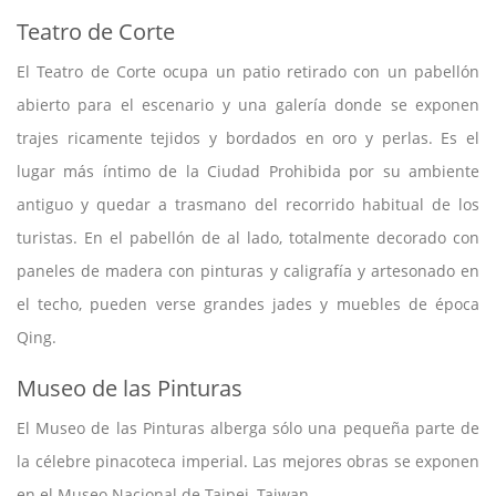
Teatro de Corte
El Teatro de Corte ocupa un patio retirado con un pabellón
abierto para el escenario y una galería donde se exponen
trajes ricamente tejidos y bordados en oro y perlas. Es el
lugar más íntimo de la Ciudad Prohibida por su ambiente
antiguo y quedar a trasmano del recorrido habitual de los
turistas. En el pabellón de al lado, totalmente decorado con
paneles de madera con pinturas y caligrafía y artesonado en
el techo, pueden verse grandes jades y muebles de época
Qing.
Museo de las Pinturas
El Museo de las Pinturas alberga sólo una pequeña parte de
la célebre pinacoteca imperial. Las mejores obras se exponen
en el Museo Nacional de Taipei, Taiwan.