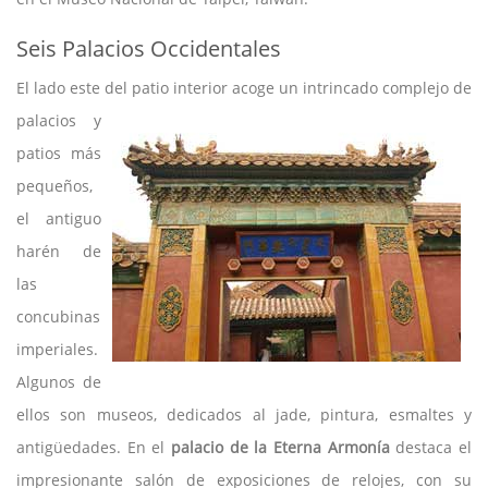
Seis Palacios Occidentales
El lado este del patio interior acoge un intrincado
complejo de
palacios y
patios más
pequeños,
el antiguo
harén de
las
concubinas
imperiales.
Algunos de
ellos son museos, dedicados al jade, pintura, esmaltes y
antigüedades. En el
palacio de la Eterna Armonía
destaca el
impresionante salón de exposiciones de relojes, con su