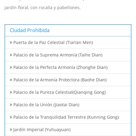
jardín floral, con rocalla y pabellones.
Ciudad Prohibida
Puerta de la Paz Celestial (Tian’an Men)
Palacio de la Suprema Armonía (Taihe Dian)
Palacio de la Perfecta Armonía (Zhonghe Dian)
Palacio de la Armonía Protectora (Baohe Dian)
Palacio de la Pureza Celestial(Qianqing Gong)
Palacio de la Unión (Jiaotai Dian)
Palacio de la Tranquilidad Terrestre (Kunning Gong)
Jardín Imperial (Yuhuayuan)