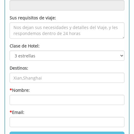
Sus requisitos de viaje:
Clase de Hotel:
Destinos:
*
Nombre:
*
Email: