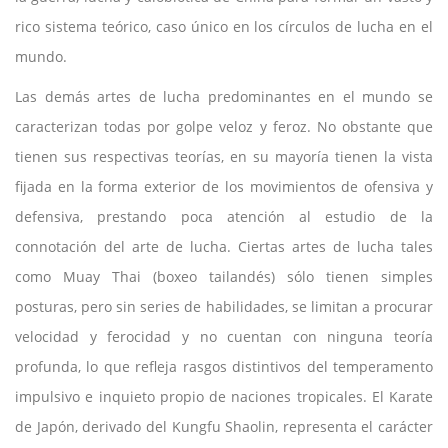
rico sistema teórico, caso único en los círculos de lucha en el
mundo.
Las demás artes de lucha predominantes en el mundo se
caracterizan todas por golpe veloz y feroz. No obstante que
tienen sus respectivas teorías, en su mayoría tienen la vista
fijada en la forma exterior de los movimientos de ofensiva y
defensiva, prestando poca atención al estudio de la
connotación del arte de lucha. Ciertas artes de lucha tales
como Muay Thai (boxeo tailandés) sólo tienen simples
posturas, pero sin series de habilidades, se limitan a procurar
velocidad y ferocidad y no cuentan con ninguna teoría
profunda, lo que refleja rasgos distintivos del temperamento
impulsivo e inquieto propio de naciones tropicales. El Karate
de Japón, derivado del Kungfu Shaolin, representa el carácter