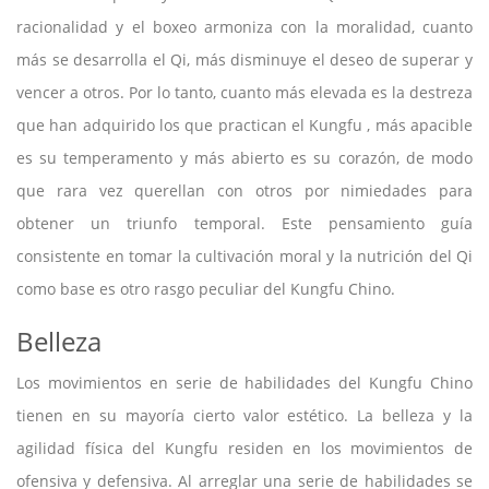
racionalidad y el boxeo armoniza con la moralidad, cuanto
más se desarrolla el Qi, más disminuye el deseo de superar y
vencer a otros. Por lo tanto, cuanto más elevada es la destreza
que han adquirido los que practican el Kungfu , más apacible
es su temperamento y más abierto es su corazón, de modo
que rara vez querellan con otros por nimiedades para
obtener un triunfo temporal. Este pensamiento guía
consistente en tomar la cultivación moral y la nutrición del Qi
como base es otro rasgo peculiar del Kungfu Chino.
Belleza
Los movimientos en serie de habilidades del Kungfu Chino
tienen en su mayoría cierto valor estético. La belleza y la
agilidad física del Kungfu residen en los movimientos de
ofensiva y defensiva. Al arreglar una serie de habilidades se