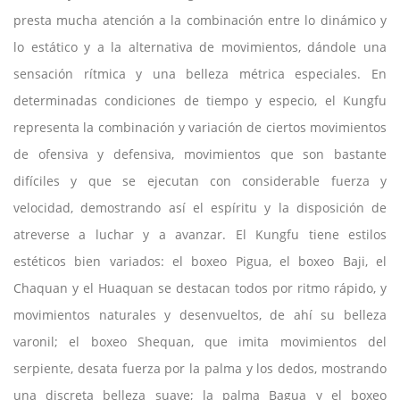
presta mucha atención a la combinación entre lo dinámico y
lo estático y a la alternativa de movimientos, dándole una
sensación rítmica y una belleza métrica especiales. En
determinadas condiciones de tiempo y especio, el Kungfu
representa la combinación y variación de ciertos movimientos
de ofensiva y defensiva, movimientos que son bastante
difíciles y que se ejecutan con considerable fuerza y
velocidad, demostrando así el espíritu y la disposición de
atreverse a luchar y a avanzar. El Kungfu tiene estilos
estéticos bien variados: el boxeo Pigua, el boxeo Baji, el
Chaquan y el Huaquan se destacan todos por ritmo rápido, y
movimientos naturales y desenvueltos, de ahí su belleza
varonil; el boxeo Shequan, que imita movimientos del
serpiente, desata fuerza por la palma y los dedos, mostrando
una discreta belleza suave; la palma Bagua y el boxeo