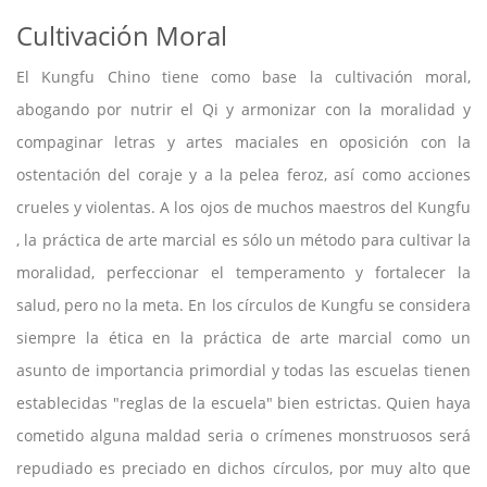
Cultivación Moral
El Kungfu Chino tiene como base la cultivación moral,
abogando por nutrir el Qi y armonizar con la moralidad y
compaginar letras y artes maciales en oposición con la
ostentación del coraje y a la pelea feroz, así como acciones
crueles y violentas. A los ojos de muchos maestros del Kungfu
, la práctica de arte marcial es sólo un método para cultivar la
moralidad, perfeccionar el temperamento y fortalecer la
salud, pero no la meta. En los círculos de Kungfu se considera
siempre la ética en la práctica de arte marcial como un
asunto de importancia primordial y todas las escuelas tienen
establecidas "reglas de la escuela" bien estrictas. Quien haya
cometido alguna maldad seria o crímenes monstruosos será
repudiado es preciado en dichos círculos, por muy alto que