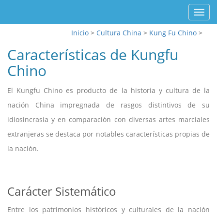
Toggl
navig
Inicio
>
Cultura China
>
Kung Fu Chino
>
Características de Kungfu
Chino
El Kungfu Chino es producto de la historia y cultura de la
nación China impregnada de rasgos distintivos de su
idiosincrasia y en comparación con diversas artes marciales
extranjeras se destaca por notables características propias de
la nación.
Carácter Sistemático
Entre los patrimonios históricos y culturales de la nación