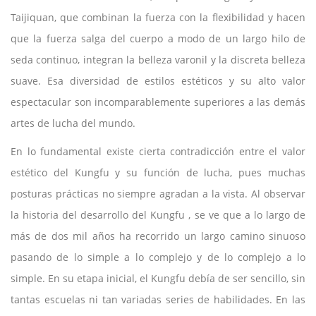
Taijiquan, que combinan la fuerza con la flexibilidad y hacen
que la fuerza salga del cuerpo a modo de un largo hilo de
seda continuo, integran la belleza varonil y la discreta belleza
suave. Esa diversidad de estilos estéticos y su alto valor
espectacular son incomparablemente superiores a las demás
artes de lucha del mundo.
En lo fundamental existe cierta contradicción entre el valor
estético del Kungfu y su función de lucha, pues muchas
posturas prácticas no siempre agradan a la vista. Al observar
la historia del desarrollo del Kungfu , se ve que a lo largo de
más de dos mil años ha recorrido un largo camino sinuoso
pasando de lo simple a lo complejo y de lo complejo a lo
simple. En su etapa inicial, el Kungfu debía de ser sencillo, sin
tantas escuelas ni tan variadas series de habilidades. En las