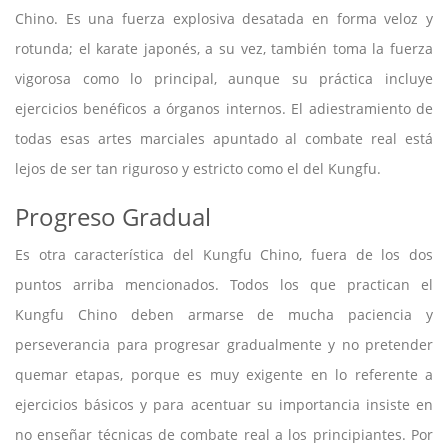
Chino. Es una fuerza explosiva desatada en forma veloz y
rotunda; el karate japonés, a su vez, también toma la fuerza
vigorosa como lo principal, aunque su práctica incluye
ejercicios benéficos a órganos internos. El adiestramiento de
todas esas artes marciales apuntado al combate real está
lejos de ser tan riguroso y estricto como el del Kungfu.
Progreso Gradual
Es otra característica del Kungfu Chino, fuera de los dos
puntos arriba mencionados. Todos los que practican el
Kungfu Chino deben armarse de mucha paciencia y
perseverancia para progresar gradualmente y no pretender
quemar etapas, porque es muy exigente en lo referente a
ejercicios básicos y para acentuar su importancia insiste en
no enseñar técnicas de combate real a los principiantes. Por