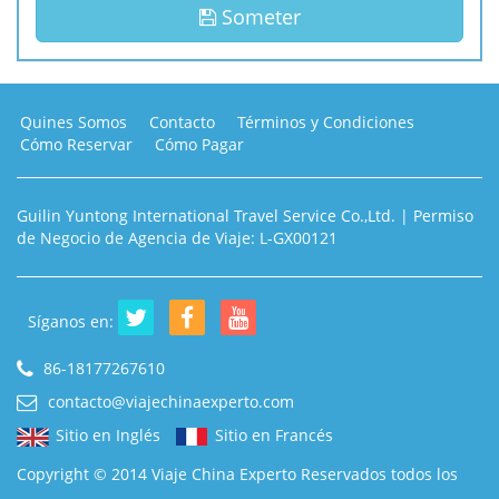
Someter
Quines Somos
Contacto
Términos y Condiciones
Cómo Reservar
Cómo Pagar
Guilin Yuntong International Travel Service Co.,Ltd. | Permiso
de Negocio de Agencia de Viaje: L-GX00121
Síganos en:
86-18177267610
contacto@viajechinaexperto.com
Sitio en Inglés
Sitio en Francés
Copyright © 2014 Viaje China Experto Reservados todos los