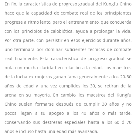
En fin, la característica de progreso gradual del Kungfu Chino
hace que la capacidad de combate real de los principiantes
progrese a ritmo lento, pero el entrenamiento, que concuerda
con los principios de calobiótica, ayuda a prolongar la vida.
Por otra parte, con persistir en esos ejercicios durante años,
uno terminará por dominar suficientes técnicas de combate
real finalmente. Esta característica de progreso gradual se
nota con mucha claridad en relación a la edad. Los maestros
de la lucha extranjeros ganan fama generalmente a los 20-30
años de edad y, una vez cumplidos los 30, se retiran de la
arena en su mayoría. En cambio, los maestros del Kungfu
Chino suelen formarse después de cumplir 30 años y no
pocos llegan a su apogeo a los 40 años o más tarde,
conservando sus destrezas especiales hasta a los 60 ó 70
años e incluso hasta una edad más avanzada.