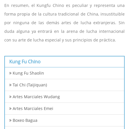
En resumen, el Kungfu Chino es peculiar y representa una
forma propia de la cultura tradicional de China, insustituible
por ninguna de las demás artes de lucha extranjeras. Sin
duda alguna ya entrará en la arena de lucha internacional
con su arte de lucha especial y sus principios de práctica.
Kung Fu Chino
Kung Fu Shaolin
Tai Chi (Taijiquan)
Artes Marciales Wudang
Artes Marciales Emei
Boxeo Bagua