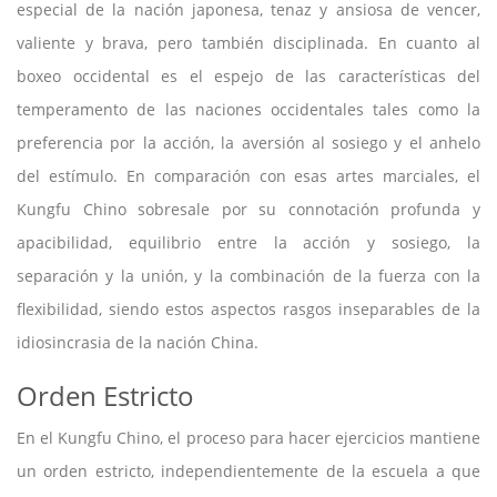
especial de la nación japonesa, tenaz y ansiosa de vencer,
valiente y brava, pero también disciplinada. En cuanto al
boxeo occidental es el espejo de las características del
temperamento de las naciones occidentales tales como la
preferencia por la acción, la aversión al sosiego y el anhelo
del estímulo. En comparación con esas artes marciales, el
Kungfu Chino sobresale por su connotación profunda y
apacibilidad, equilibrio entre la acción y sosiego, la
separación y la unión, y la combinación de la fuerza con la
flexibilidad, siendo estos aspectos rasgos inseparables de la
idiosincrasia de la nación China.
Orden Estricto
En el Kungfu Chino, el proceso para hacer ejercicios mantiene
un orden estricto, independientemente de la escuela a que