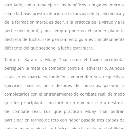
otro lado, como toma ejercicios benéficos a órganos internos
como la base, presta atención a la función de la calobiótica y
de la formación moral, es decir, a la práctica de la virtud y a la
perfección moral, y no siempre pone en el primer plano la
destreza de lucha. Este pensamiento guía es completamente
diferente del que sostiene la lucha extranjera.
Tanto el Karate y Muay Thai como el boxeo occidental
persiguen la meta de combatir contra el adversario. Aunque
estas artes marciales también comprenden sus respectivos
ejercicios básicos, poco después de iniciarlos, pasarán a
completarlos con el entrenamiento de combate real, de modo
que los principiantes no tarden en dominar cierta destreza
de combate real. Los que practican Muay Thai podrán
participar en torneo de reto con haber pasado tres etapas de
entrenamiento: ejercicios básicos, ejercicios de una habilidad