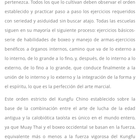
pertenezca. Todos los que lo cultivan deben observar el orden
establecido y practicar paso a paso los ejercicios requeridos
con seriedad y asiduidad sin buscar atajo. Todas las escuelas
siguen en su mayoría el siguiente proceso: ejercicios básicos-
serie de habilidades de boxeo y manejo de armas-ejercicios
benéficos a órganos internos, camino que va de lo externo a
lo interno, de lo grande a lo fino, y, después, de lo interno a lo
externo, de lo fino a lo grande, que conduce finalmente a la
unión de lo interno y lo externo y la integración de la forma y
el espíritu, lo que es la perfección del arte marcial.
Este orden estricto del Kungfu Chino establecido sobre la
base de la combinación entre el arte de lucha de la edad
antigua y la calobiótica taoísta es único en el mundo entero,
ya que Muay Thai y el boxeo occidental se basan en la fuerza,
equivalente más o menos a la fuerza vigorosa del Kungfu