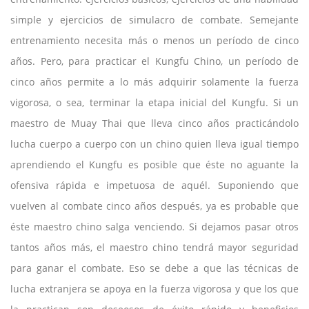
simple y ejercicios de simulacro de combate. Semejante
entrenamiento necesita más o menos un período de cinco
años. Pero, para practicar el Kungfu Chino, un período de
cinco años permite a lo más adquirir solamente la fuerza
vigorosa, o sea, terminar la etapa inicial del Kungfu. Si un
maestro de Muay Thai que lleva cinco años practicándolo
lucha cuerpo a cuerpo con un chino quien lleva igual tiempo
aprendiendo el Kungfu es posible que éste no aguante la
ofensiva rápida e impetuosa de aquél. Suponiendo que
vuelven al combate cinco años después, ya es probable que
éste maestro chino salga venciendo. Si dejamos pasar otros
tantos años más, el maestro chino tendrá mayor seguridad
para ganar el combate. Eso se debe a que las técnicas de
lucha extranjera se apoya en la fuerza vigorosa y que los que