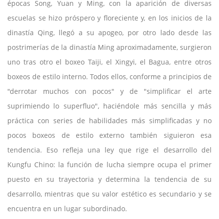
épocas Song, Yuan y Ming, con la aparición de diversas
escuelas se hizo próspero y floreciente y, en los inicios de la
dinastía Qing, llegó a su apogeo, por otro lado desde las
postrimerías de la dinastía Ming aproximadamente, surgieron
uno tras otro el boxeo Taiji, el Xingyi, el Bagua, entre otros
boxeos de estilo interno. Todos ellos, conforme a principios de
"derrotar muchos con pocos" y de "simplificar el arte
suprimiendo lo superfluo", haciéndole más sencilla y más
práctica con series de habilidades más simplificadas y no
pocos boxeos de estilo externo también siguieron esa
tendencia. Eso refleja una ley que rige el desarrollo del
Kungfu Chino: la función de lucha siempre ocupa el primer
puesto en su trayectoria y determina la tendencia de su
desarrollo, mientras que su valor estético es secundario y se
encuentra en un lugar subordinado.