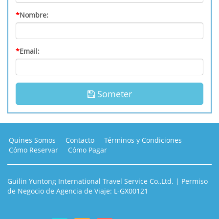
*
Nombre:
*
Email:
Someter
Quines Somos
Contacto
Términos y Condiciones
Cómo Reservar
Cómo Pagar
Guilin Yuntong International Travel Service Co.,Ltd. | Permiso
de Negocio de Agencia de Viaje: L-GX00121