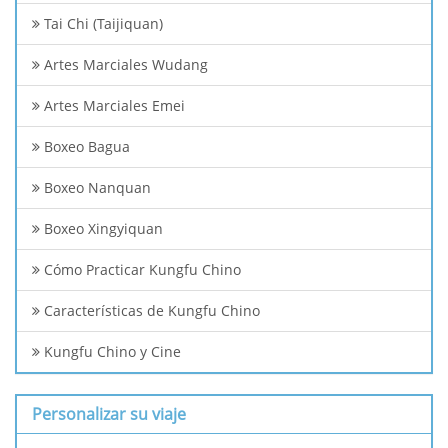
Tai Chi (Taijiquan)
Artes Marciales Wudang
Artes Marciales Emei
Boxeo Bagua
Boxeo Nanquan
Boxeo Xingyiquan
Cómo Practicar Kungfu Chino
Características de Kungfu Chino
Kungfu Chino y Cine
Personalizar su viaje