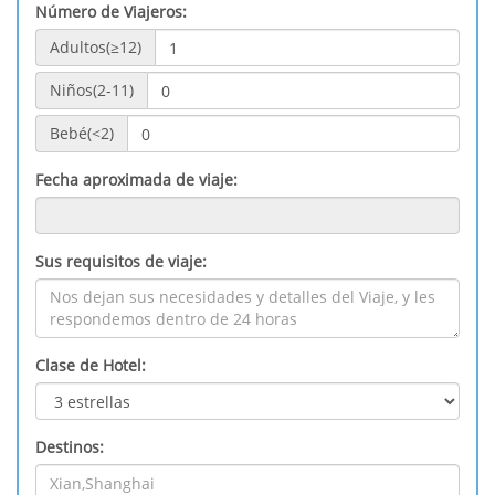
Número de Viajeros:
Adultos(≥12)
Niños(2-11)
Bebé(<2)
Fecha aproximada de viaje:
Sus requisitos de viaje:
Clase de Hotel:
Destinos: