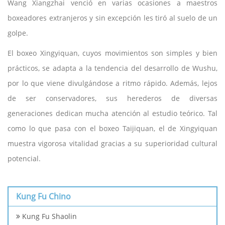
Wang Xiangzhai venció en varias ocasiones a maestros
boxeadores extranjeros y sin excepción les tiró al suelo de un
golpe.
El boxeo Xingyiquan, cuyos movimientos son simples y bien
prácticos, se adapta a la tendencia del desarrollo de Wushu,
por lo que viene divulgándose a ritmo rápido. Además, lejos
de ser conservadores, sus herederos de diversas
generaciones dedican mucha atención al estudio teórico. Tal
como lo que pasa con el boxeo Taijiquan, el de Xingyiquan
muestra vigorosa vitalidad gracias a su superioridad cultural
potencial.
Kung Fu Chino
Kung Fu Shaolin