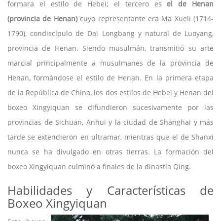
formara el estilo de Hebei; el tercero es
el de Henan
(provincia de Henan)
cuyo representante era Ma Xueli (1714-
1790), condiscípulo de Dai Longbang y natural de Luoyang,
provincia de Henan. Siendo musulmán, transmitió su arte
marcial principalmente a musulmanes de la provincia de
Henan, formándose el estilo de Henan. En la primera etapa
de la República de China, los dos estilos de Hebei y Henan del
boxeo Xingyiquan se difundieron sucesivamente por las
provincias de Sichuan, Anhui y la ciudad de Shanghai y más
tarde se extendieron en ultramar, mientras que el de Shanxi
nunca se ha divulgado en otras tierras. La formación del
boxeo Xingyiquan culminó a finales de la dinastía Qing.
Habilidades y Características de
Boxeo Xingyiquan