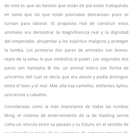
de esto es que las bestias que están de pie están trabajando,
en tanto que las que están postradas descansan, pues se
turnan para laborar. El propósito real de construir estos
animales era demostrar la magnificencia real y la dignidad
del emperador, ahuyentar a los espíritus malignos y proteger
la tumba. Los primeros dos pares de animales son leones,
reyes de la selva, lo que simboliza el poder. Los segundos dos
pares son llamados Bi Xie, un animal mítico con forma de
unicornio, del cual se decía que era astuto y podía distinguir
entre el bien y el mal. Más allá hay camellos, elefantes, kylins,
unicornios y caballos.
Considerada como la más importante de todas las tumbas
Ming, el sistema de enterramiento de la de Xiaoling servía
como un vínculo entre su pasado y su futuro, en el sentido de