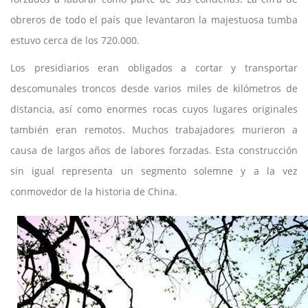
obreros de todo el país que levantaron la majestuosa tumba
estuvo cerca de los 720.000.
Los presidiarios eran obligados a cortar y transportar
descomunales troncos desde varios miles de kilómetros de
distancia, así como enormes rocas cuyos lugares originales
también eran remotos. Muchos trabajadores murieron a
causa de largos años de labores forzadas. Esta construcción
sin igual representa un segmento solemne y a la vez
conmovedor de la historia de China.