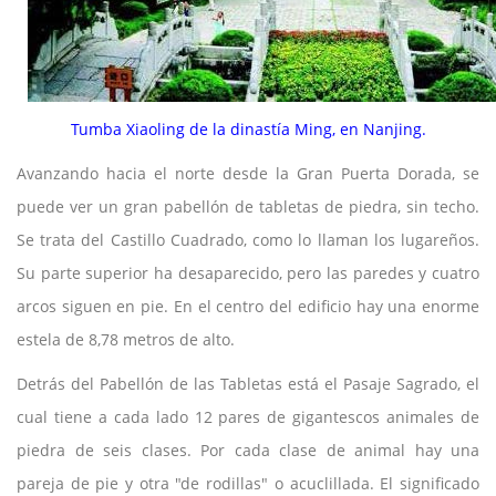
Tumba Xiaoling de la dinastía Ming, en Nanjing.
Avanzando hacia el norte desde la Gran Puerta Dorada, se
puede ver un gran pabellón de tabletas de piedra, sin techo.
Se trata del Castillo Cuadrado, como lo llaman los lugareños.
Su parte superior ha desaparecido, pero las paredes y cuatro
arcos siguen en pie. En el centro del edificio hay una enorme
estela de 8,78 metros de alto.
Detrás del Pabellón de las Tabletas está el Pasaje Sagrado, el
cual tiene a cada lado 12 pares de gigantescos animales de
piedra de seis clases. Por cada clase de animal hay una
pareja de pie y otra "de rodillas" o acuclillada. El significado