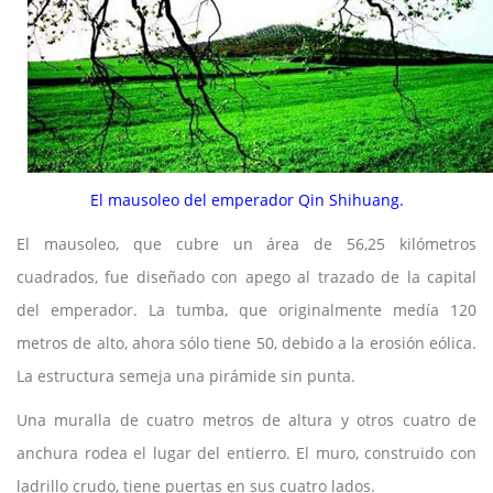
El mausoleo del emperador Qin Shihuang.
El mausoleo, que cubre un área de 56,25 kilómetros
cuadrados, fue diseñado con apego al trazado de la capital
del emperador. La tumba, que originalmente medía 120
metros de alto, ahora sólo tiene 50, debido a la erosión eólica.
La estructura semeja una pirámide sin punta.
Una muralla de cuatro metros de altura y otros cuatro de
anchura rodea el lugar del entierro. El muro, construido con
ladrillo crudo, tiene puertas en sus cuatro lados.