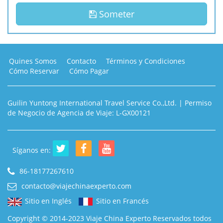
Someter
Quines Somos
Contacto
Términos y Condiciones
Cómo Reservar
Cómo Pagar
Guilin Yuntong International Travel Service Co.,Ltd. | Permiso
de Negocio de Agencia de Viaje: L-GX00121
Síganos en:
86-18177267610
contacto@viajechinaexperto.com
Sitio en Inglés
Sitio en Francés
Copyright © 2014-2023 Viaje China Experto Reservados todos