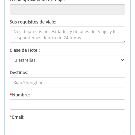
Sus requisitos de viaje:
Clase de Hotel:
Destinos:
*
Nombre:
*
Email: