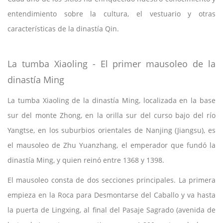
entendimiento sobre la cultura, el vestuario y otras
características de la dinastía Qin.
La tumba Xiaoling - El primer mausoleo de la
dinastía Ming
La tumba Xiaoling de la dinastía Ming, localizada en la base
sur del monte Zhong, en la orilla sur del curso bajo del río
Yangtse, en los suburbios orientales de Nanjing (Jiangsu), es
el mausoleo de Zhu Yuanzhang, el emperador que fundó la
dinastía Ming, y quien reinó entre 1368 y 1398.
El mausoleo consta de dos secciones principales. La primera
empieza en la Roca para Desmontarse del Caballo y va hasta
la puerta de Lingxing, al final del Pasaje Sagrado (avenida de