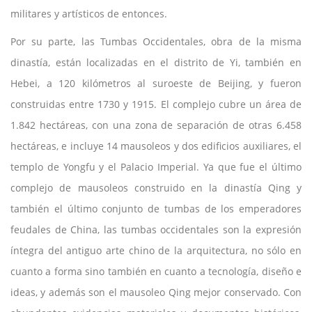
militares y artísticos de entonces.
Por su parte, las Tumbas Occidentales, obra de la misma
dinastía, están localizadas en el distrito de Yi, también en
Hebei, a 120 kilómetros al suroeste de Beijing, y fueron
construidas entre 1730 y 1915. El complejo cubre un área de
1.842 hectáreas, con una zona de separación de otras 6.458
hectáreas, e incluye 14 mausoleos y dos edificios auxiliares, el
templo de Yongfu y el Palacio Imperial. Ya que fue el último
complejo de mausoleos construido en la dinastía Qing y
también el último conjunto de tumbas de los emperadores
feudales de China, las tumbas occidentales son la expresión
íntegra del antiguo arte chino de la arquitectura, no sólo en
cuanto a forma sino también en cuanto a tecnología, diseño e
ideas, y además son el mausoleo Qing mejor conservado. Con