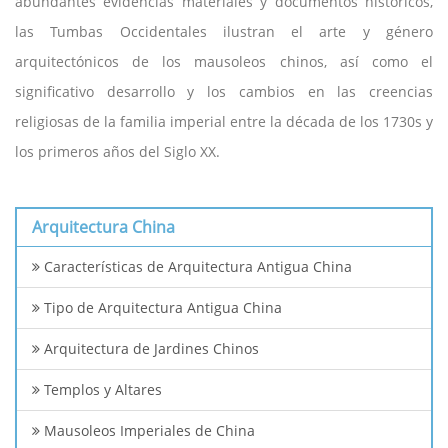
abundantes evidencias materiales y documentos históricos,
las Tumbas Occidentales ilustran el arte y género
arquitectónicos de los mausoleos chinos, así como el
significativo desarrollo y los cambios en las creencias
religiosas de la familia imperial entre la década de los 1730s y
los primeros años del Siglo XX.
Arquitectura China
Características de Arquitectura Antigua China
Tipo de Arquitectura Antigua China
Arquitectura de Jardines Chinos
Templos y Altares
Mausoleos Imperiales de China