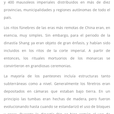
y 400 mausoleos imperiales distribuidos en más de diez
provincias, municipalidades y regiones autónomas de todo el
país.
Los ritos fúnebres de las eras más remotas de China eran, en
esencia, muy simples. Sin embargo, para el periodo de la
dinastía Shang ya eran objeto de gran énfasis, y habían sido
incluidos en los ritos de la corte imperial. A partir de
entonces, los rituales mortuorios de los monarcas se
convirtieron en grandiosas ceremonias.
La mayoría de los panteones incluía estructuras tanto
subterráneas como a nivel. Generalmente los féretros eran
depositados en cámaras que estaban bajo tierra. En un
principio las tumbas eran hechas de madera, pero fueron
evolucionando hasta cuando se estandarizó el uso de bloques