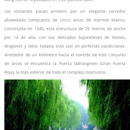
Los visitantes pasan primero por un elegante corredor
abovedado compuesto de cinco arcos de mármol blanco.
Construida en 1540, esta estructura de 29 metros de ancho
por 14 de alto, con sus delicados bajorelieves de leones,
dragones y lotos, todavía está casi en perfectas condiciones.
Alrededor de un kilómetro hacia el noreste de este conjunto
de arcos se encuentra la Puerta Dahongmen (Gran Puerta
Roja), la más exterior de todo el complejo mortuorio.