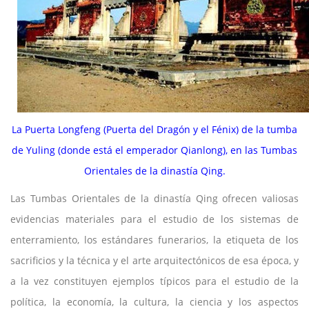
La Puerta Longfeng (Puerta del Dragón y el Fénix) de la tumba
de Yuling (donde está el emperador Qianlong), en las Tumbas
Orientales de la dinastía Qing.
Las Tumbas Orientales de la dinastía Qing ofrecen valiosas
evidencias materiales para el estudio de los sistemas de
enterramiento, los estándares funerarios, la etiqueta de los
sacrificios y la técnica y el arte arquitectónicos de esa época, y
a la vez constituyen ejemplos típicos para el estudio de la
política, la economía, la cultura, la ciencia y los aspectos