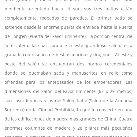
pendiente orientada hacia el sur, sus tres patios están
completamente rodeados de paredes. El primer patio se
extiende desde la enorme puerta de entrada hasta la Puerta
de Long'en (Puerta del Favor Eminente). La porción central de
la escalera, la cual conduce a este grandioso salón, está
grabada con diseños de bestias marinas y dragones. Al este y
oeste del salón se encuentran dos hornos ceremoniales
donde se quemaban seda y manuscritos en rollo como
ofrendas para los antepasados de los emperadores. Las
dimensiones del Salón del Favor Eminente (67 x 29 metros)
son casi idénticas a las del Salón Taihe (Salón de la Armonía
Suprema) de la Ciudad Prohibida, lo que lo convierte en una
de las edificaciones de madera más grandes de China. Cuatro
enormes columnas de madera y 28 pilares más pequeños